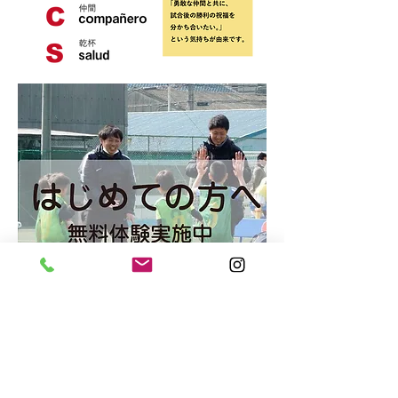
住所：大阪府松原市河合3-6-15