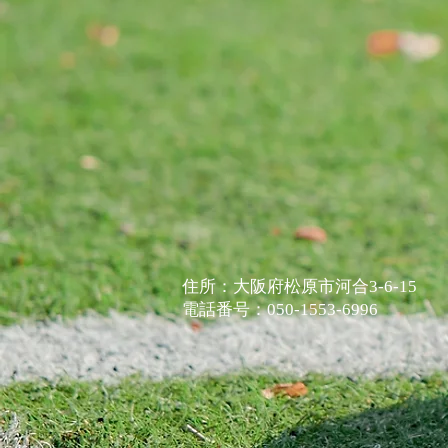
住所：大阪府松原市河合3-6-15
​電話番号：050-1553-6996