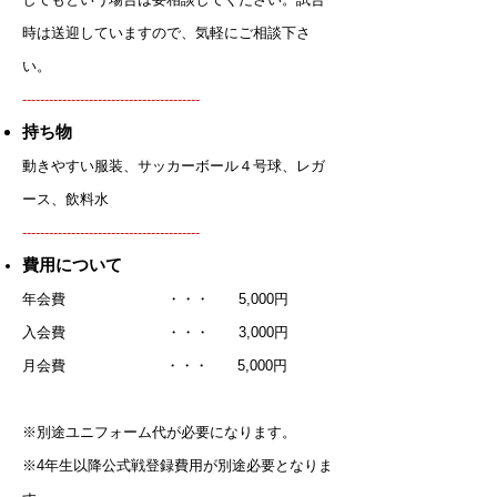
時は送迎していますので、気軽にご相談下さ
い。
​----------------------------------------
持ち物
動きやすい服装、サッカーボール４号球、レガ
ース、飲料水
​----------------------------------------
費用について
年会費 ・・・ 5,000円
入会費 ・・・ 3,000円
月会費 ・・・ 5,000円
※別途ユニフォーム代が必要になります。
※4年生以降公式戦登録費用が別途必要となりま