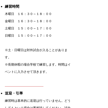
練習時間
木曜日 １６：３０～１８：００
金曜日 １６：３０～１８：００
土曜日 １５：００～１７：００
日曜日 １５：００
～１７：００
※土・日曜日は対外試合が入ることがありま
す。
※長期休暇の場合学校で練習します。時間はイ
ベントに入力させて頂きます。
----------------------------------------
送迎・引率
練習時は基本的に送迎は行っていません。どう
してもという場合は要相談してください。
試合