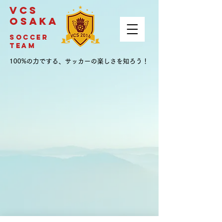
VCS
OSAKA
soccer
team
100%の力でする、サッカーの楽しさを知ろう！